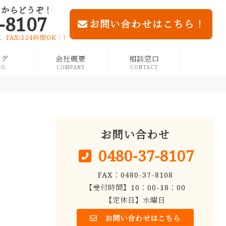
らからどうぞ！
-8107
お問い合わせはこちら！
ール、FAXは24時間OK！）
ログ
会社概要
相談窓口
OG
COMPANY
CONTACT
お問い合わせ
0480-37-8107
FAX：0480-37-8108
【受付時間】10：00-18：00
【定休日】水曜日
お問い合わせはこちら