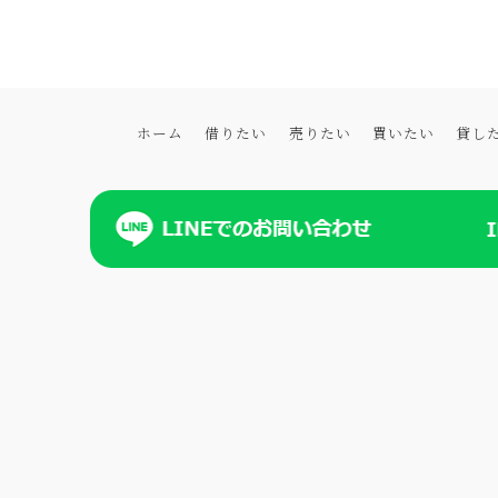
ホーム
借りたい
売りたい
買いたい
貸し