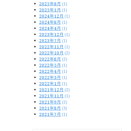
2025年8月
(1)
2025年1月
(1)
2024年12月
(1)
2024年8月
(1)
2024年4月
(1)
2023年12月
(1)
2023年7月
(1)
2022年11月
(1)
2022年10月
(2)
2022年8月
(2)
2022年5月
(1)
2022年4月
(1)
2022年3月
(1)
2022年1月
(1)
2021年12月
(2)
2021年11月
(1)
2021年9月
(2)
2021年8月
(3)
2021年7月
(1)