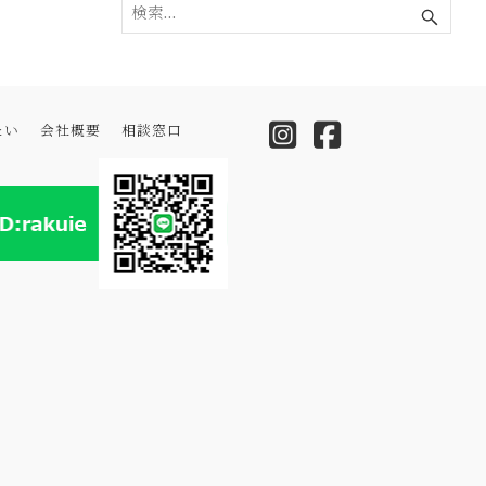
たい
会社概要
相談窓口