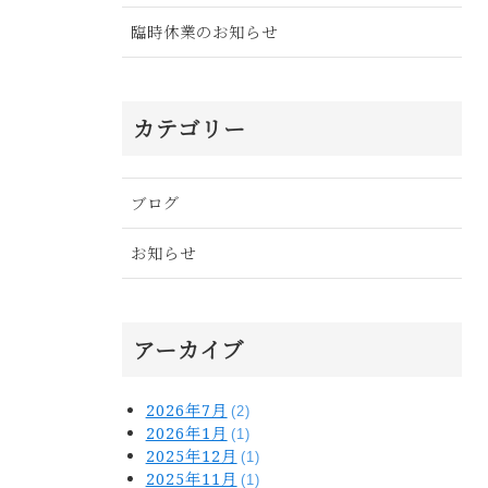
臨時休業のお知らせ
カテゴリー
ブログ
お知らせ
アーカイブ
2026年7月
(2)
2026年1月
(1)
2025年12月
(1)
2025年11月
(1)