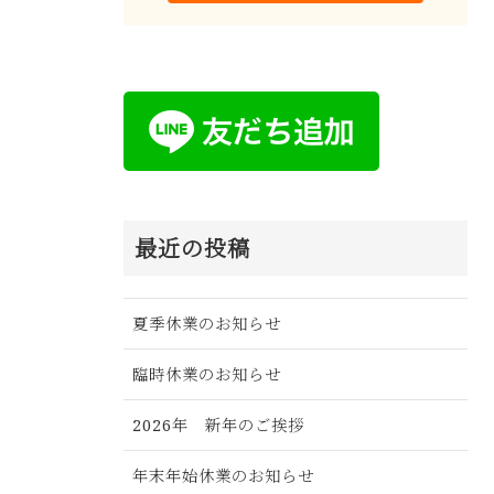
最近の投稿
夏季休業のお知らせ
臨時休業のお知らせ
2026年 新年のご挨拶
年末年始休業のお知らせ