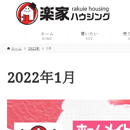
ホーム
買いたい
売
HOME
BUY
S
ホーム
2022年
1月
2022年1月